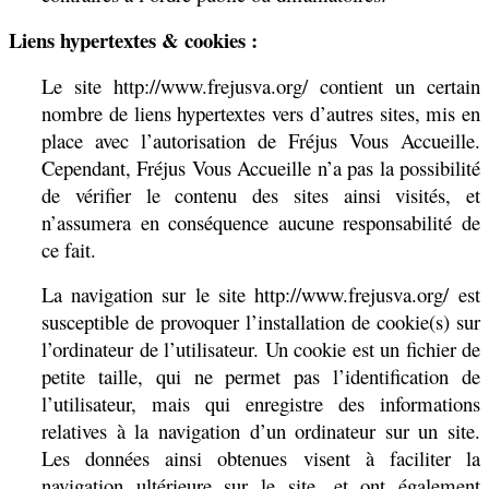
Liens hypertextes & cookies :
Le site http://www.frejusva.org/ contient un certain
nombre de liens hypertextes vers d’autres sites, mis en
place avec l’autorisation de Fréjus Vous Accueille.
Cependant, Fréjus Vous Accueille n’a pas la possibilité
de vérifier le contenu des sites ainsi visités, et
n’assumera en conséquence aucune responsabilité de
ce fait.
La navigation sur le site http://www.frejusva.org/ est
susceptible de provoquer l’installation de cookie(s) sur
l’ordinateur de l’utilisateur. Un cookie est un fichier de
petite taille, qui ne permet pas l’identification de
l’utilisateur, mais qui enregistre des informations
relatives à la navigation d’un ordinateur sur un site.
Les données ainsi obtenues visent à faciliter la
navigation ultérieure sur le site, et ont également