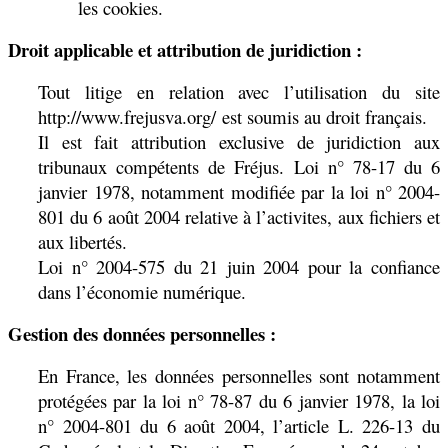
les cookies.
Droit applicable et attribution de juridiction :
Tout litige en relation avec l’utilisation du site
http://www.frejusva.org/ est soumis au droit français.
Il est fait attribution exclusive de juridiction aux
tribunaux compétents de Fréjus. Loi n° 78-17 du 6
janvier 1978, notamment modifiée par la loi n° 2004-
801 du 6 août 2004 relative à l’activites, aux fichiers et
aux libertés.
Loi n° 2004-575 du 21 juin 2004 pour la confiance
dans l’économie numérique.
Gestion des données personnelles :
En France, les données personnelles sont notamment
protégées par la loi n° 78-87 du 6 janvier 1978, la loi
n° 2004-801 du 6 août 2004, l’article L. 226-13 du