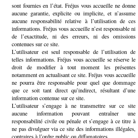
sont fournies en l’état. Fréjus vous accueille ne donne
aucune garantie, explicite ou implicite, et n’assume
aucune responsabilité relative à l’utilisation de ces
informations. Fréjus vous accueille n’est responsable ni
de l’exactitude, ni des erreurs, ni des omissions
contenues sur ce site.
L’utilisateur est seul responsable de l’utilisation de
telles informations. Fréjus vous accueille se réserve le
droit de modifier à tout moment les présentes
notamment en actualisant ce site. Fréjus vous accueille
ne pourra être responsable pour quel que dommage
que ce soit tant direct qu’indirect, résultant d’une
information contenue sur ce site.
L’utilisateur s’engage à ne transmettre sur ce site
aucune information pouvant entraîner une
responsabilité civile ou pénale et s’engage à ce titre à
ne pas divulguer via ce site des informations illégales,
contraires à l’ordre public ou diffamatoires.