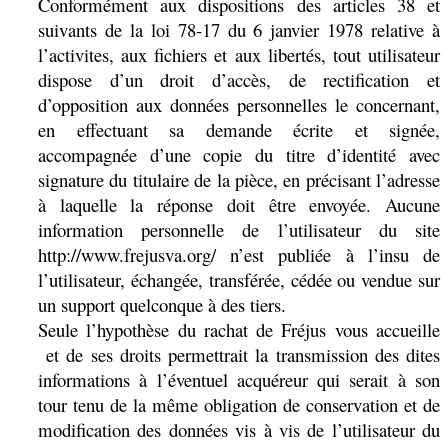
Conformément aux dispositions des articles 38 et
suivants de la loi 78-17 du 6 janvier 1978 relative à
l’activites, aux fichiers et aux libertés, tout utilisateur
dispose d’un droit d’accès, de rectification et
d’opposition aux données personnelles le concernant,
en effectuant sa demande écrite et signée,
accompagnée d’une copie du titre d’identité avec
signature du titulaire de la pièce, en précisant l’adresse
à laquelle la réponse doit être envoyée. Aucune
information personnelle de l’utilisateur du site
http://www.frejusva.org/ n’est publiée à l’insu de
l’utilisateur, échangée, transférée, cédée ou vendue sur
un support quelconque à des tiers.
Seule l’hypothèse du rachat de Fréjus vous accueille
et de ses droits permettrait la transmission des dites
informations à l’éventuel acquéreur qui serait à son
tour tenu de la même obligation de conservation et de
modification des données vis à vis de l’utilisateur du