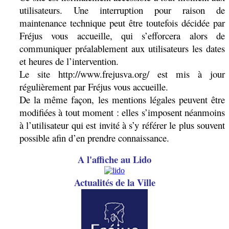
utilisateurs. Une interruption pour raison de
maintenance technique peut être toutefois décidée par
Fréjus vous accueille, qui s’efforcera alors de
communiquer préalablement aux utilisateurs les dates
et heures de l’intervention.
Le site http://www.frejusva.org/ est mis à jour
régulièrement par Fréjus vous accueille.
De la même façon, les mentions légales peuvent être
modifiées à tout moment : elles s’imposent néanmoins
à l’utilisateur qui est invité à s’y référer le plus souvent
possible afin d’en prendre connaissance.
A l'affiche au Lido
A
ctualités de la Ville