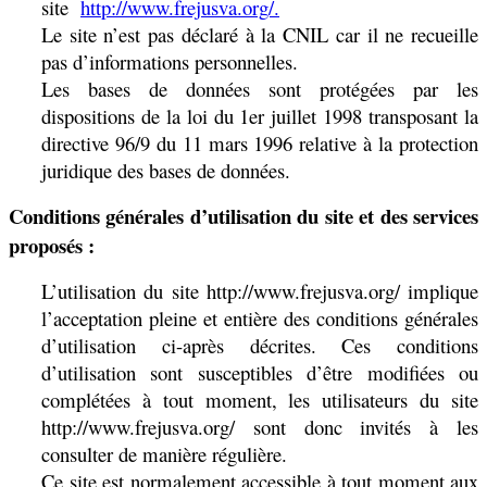
site
http://www.frejusva.org/.
Le site n’est pas déclaré à la CNIL car il ne recueille
pas d’informations personnelles.
Les bases de données sont protégées par les
dispositions de la loi du 1er juillet 1998 transposant la
directive 96/9 du 11 mars 1996 relative à la protection
juridique des bases de données.
Conditions générales d’utilisation du site et des services
proposés :
L’utilisation du site http://www.frejusva.org/ implique
l’acceptation pleine et entière des conditions générales
d’utilisation ci-après décrites. Ces conditions
d’utilisation sont susceptibles d’être modifiées ou
complétées à tout moment, les utilisateurs du site
http://www.frejusva.org/ sont donc invités à les
consulter de manière régulière.
Ce site est normalement accessible à tout moment aux