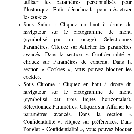
utiliser les paramètres personnalisés pour
l’historique. Enfin décochez-la pour désactiver
les cookies.
Sous Safari : Cliquez en haut à droite du
navigateur sur le pictogramme de menu
(symbolisé par un rouage). Sélectionnez
Paramètres. Cliquez sur Afficher les paramètres
avancés. Dans la section « Confidentialité »,
cliquez sur Paramètres de contenu. Dans la
section « Cookies », vous pouvez bloquer les
cookies.
Sous Chrome : Cliquez en haut à droite du
navigateur sur le pictogramme de menu
(symbolisé par trois lignes horizontales).
Sélectionnez Paramètres. Cliquez sur Afficher les
paramètres avancés. Dans la section «
Confidentialité », cliquez sur préférences. Dans
l’onglet « Confidentialité », vous pouvez bloquer