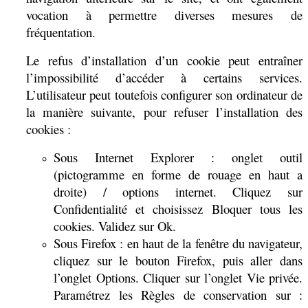
vocation à permettre diverses mesures de
fréquentation.
Le refus d’installation d’un cookie peut entraîner
l’impossibilité d’accéder à certains services.
L’utilisateur peut toutefois configurer son ordinateur de
la manière suivante, pour refuser l’installation des
cookies :
Sous Internet Explorer :
onglet outil
(pictogramme en forme de rouage en haut a
droite) / options internet. Cliquez sur
Confidentialité et choisissez Bloquer tous les
cookies. Validez sur Ok.
Sous Firefox : en haut de la fenêtre du navigateur,
cliquez sur le bouton Firefox, puis aller dans
l’onglet Options. Cliquer sur l’onglet Vie privée.
Paramétrez les Règles de conservation sur :