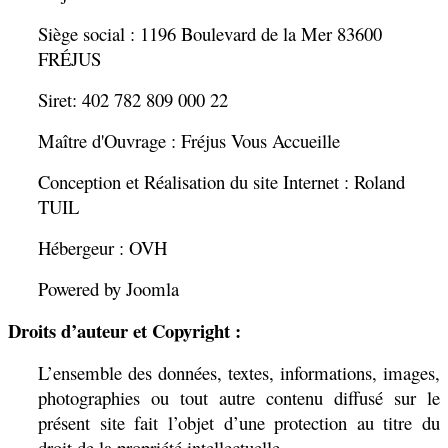
Siège social : 1196 Boulevard de la Mer 83600
FRÉJUS
Siret: 402 782 809 000 22
Maître d'Ouvrage : Fréjus Vous Accueille
Conception et Réalisation du site Internet : Roland
TUIL
Hébergeur : OVH
Powered by Joomla
Droits d’auteur et Copyright :
L’ensemble des données, textes, informations, images,
photographies ou tout autre contenu diffusé sur le
présent site fait l’objet d’une protection au titre du
droit de la propriété intellectuelle.