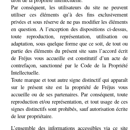
Par conséquent, les utilisateurs du site ne peuvent
utiliser ces éléments qu’à des fins exclusivement
privées et sous réserve de ne pas modifier les éléments
en question. A l’exception des dispositions ci-dessus,
toute reproduction, représentation, utilisation ou
adaptation, sous quelque forme que ce soit, de tout ou
partie des éléments du présent site sans l’accord écrit
de Fréjus vous accueille est constitutif d’un acte de
contrefaçon, sanctionné par le Code de la Propriété
Intellectuelle.
Toute marque et tout autre signe distinctif qui apparaît
sur le présent site est la propriété de Fréjus vous
accueille ou de ses partenaires. Par conséquent, toute
reproduction et/ou représentation, et tout usage de ces
signes distinctifs sont prohibés, sauf autorisation écrite
de leur propriétaire.
L’ensemble des informations accessibles via ce site