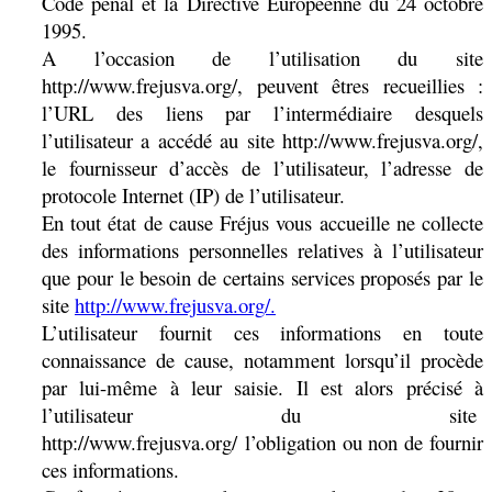
Code pénal et la Directive Européenne du 24 octobre
1995.
A l’occasion de l’utilisation du site
http://www.frejusva.org/, peuvent êtres recueillies :
l’URL des liens par l’intermédiaire desquels
l’utilisateur a accédé au site http://www.frejusva.org/,
le fournisseur d’accès de l’utilisateur, l’adresse de
protocole Internet (IP) de l’utilisateur.
En tout état de cause Fréjus vous accueille ne collecte
des informations personnelles relatives à l’utilisateur
que pour le besoin de certains services proposés par le
site
http://www.frejusva.org/.
L’utilisateur fournit ces informations en toute
connaissance de cause, notamment lorsqu’il procède
par lui-même à leur saisie. Il est alors précisé à
l’utilisateur du site
http://www.frejusva.org/ l’obligation ou non de fournir
ces informations.