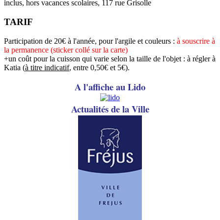
inclus, hors vacances scolaires, 117 rue Grisolle
TARIF
Participation de 20€ à l'année, pour l'argile et couleurs :
à souscrire à
la permanence (sticker collé sur la carte)
+un coût pour la cuisson qui varie selon la taille de l'objet : à régler à
Katia (
à titre indicatif
, entre 0,50€ et 5€).
A l'affiche au Lido
A
ctualités de la Ville