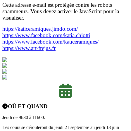
Cette adresse e-mail est protégée contre les robots
spammeurs. Vous devez activer le JavaScript pour la
visualiser.
https://katiceramiques.jimdo.com/
https://www.facebook.com/katia.chiotti
https://www.facebook.com/katiceramiques/
https://www.art-frejus.fr
OÙ ET QUAND
Jeudi de 9h30 à 11h00.
Les cours se dérouleront du jeudi 21 septembre au jeudi 13 juin