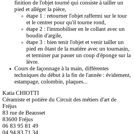
finition de l'objet tourné qui consiste à tailler un
pied et alléger la pièce,
étape 1 : retourner l'objet raffermi sur le tour
et le centrer pour qu'il tourne rond,
étape 2 : l'immobiliser en le collant avec un
boudin d'argile,
étape 3 : bien tenir l'objet et venir tailler un
pied en ôtant de la matière avec un tournasin,
et terminer par passer un coup d'éponge sur la
lèvre.
Cours de façonnage à la main, différentes
techniques du début à la fin de l'année : évidement,
estampage, colombin, plaques...
Katia CHIOTTI
Céramiste et potière du Circuit des métiers d'art de
Fréjus
83 rue de Beausset
83600 Fréjus
06 83 95 81 49
04 94 83 71 34