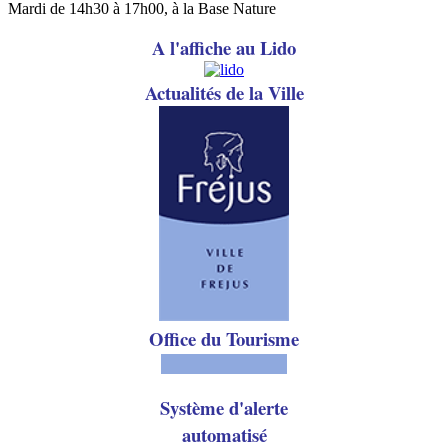
Mardi de 14h30 à 17h00, à la Base Nature
A l'affiche au Lido
A
ctualités de la Ville
Office du Tourisme
Système d'alerte
automatisé