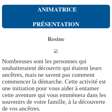
ANIMATRICE
PRÉSENTATION
Rosine
Nombreuses sont les personnes qui
souhaiteraient découvrir qui étaient leurs
ancêtres, mais ne savent pas comment
commencer la démarche. Cette activité est
une initiation pour vous aider à entamer
cette aventure qui vous emmènera dans les
souvenirs de votre famille, à la découverte
de vos anc
ê
tres.