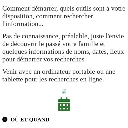
Comment démarrer, quels outils sont à votre
disposition, comment rechercher
l'information...
Pas de connaissance, préalable, juste l'envie
de découvrir le passé votre famille et
quelques informations de noms, dates, lieux
pour démarrer vos recherches.
Venir avec un ordinateur portable ou une
tablette pour les recherches en ligne.
OÙ ET QUAND